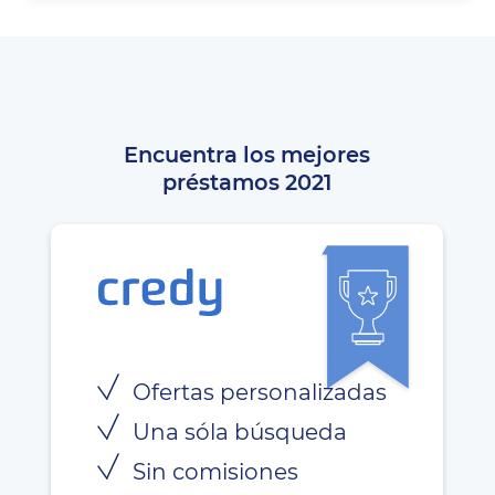
Encuentra los mejores
préstamos 2021
Ofertas personalizadas
Una sóla búsqueda
Sin comisiones