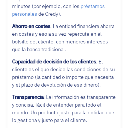
minutos (por ejemplo, con los
préstamos
personales
de Credy).
Ahorro en costes
. La entidad financiera ahorra
en costes y eso a su vez repercute en el
bolsillo del cliente, con menores intereses
que la banca tradicional.
Capacidad de decisión de los clientes
. El
cliente es el que decide las condiciones de su
préstamo (la cantidad o importe que necesita
y el plazo de devolución de ese dinero).
Transparencia
. La información es transparente
y concisa, fácil de entender para todo el
mundo. Un producto justo para la entidad que
lo gestiona y justo para el cliente.