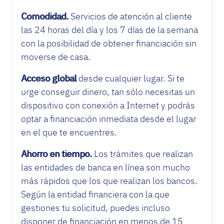
Comodidad.
Servicios de atención al cliente
las 24 horas del día y los 7 días de la semana
con la posibilidad de obtener financiación sin
moverse de casa.
Acceso global
desde cualquier lugar. Si te
urge conseguir dinero, tan sólo necesitas un
dispositivo con conexión a Internet y podrás
optar a financiación inmediata desde el lugar
en el que te encuentres.
Ahorro en tiempo.
Los trámites que realizan
las entidades de banca en línea son mucho
más rápidos que los que realizan los bancos.
Según la entidad financiera con la que
gestiones tu solicitud, puedes incluso
disponer de financiación en menos de 15