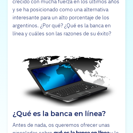
crecido con mucha fuerza en los últimos años
y se ha posicionado como una alternativa
interesante para un alto porcentaje de los
argentinos. ¿Por qué? ¿Qué es la banca en
línea y cuáles son las razones de su éxito?
¿Qué es la banca en línea?
Antes de nada, os queremos ofrecer unas
pinceladas sobre
qué es la banca en línea
y lo