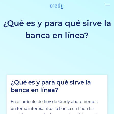
¿Qué es y para qué sirve la
banca en línea?
¿Qué es y para qué sirve la
banca en línea?
En el artículo de hoy de Credy abordaremos
un tema interesante. La banca en línea ha