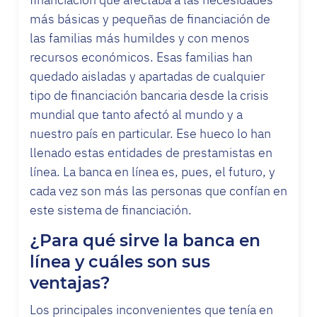
más básicas y pequeñas de financiación de
las familias más humildes y con menos
recursos económicos. Esas familias han
quedado aisladas y apartadas de cualquier
tipo de financiación bancaria desde la crisis
mundial que tanto afectó al mundo y a
nuestro país en particular. Ese hueco lo han
llenado estas entidades de prestamistas en
línea. La banca en línea es, pues, el futuro, y
cada vez son más las personas que confían en
este sistema de financiación.
¿Para qué sirve la banca en
línea y cuáles son sus
ventajas?
Los principales inconvenientes que tenía en