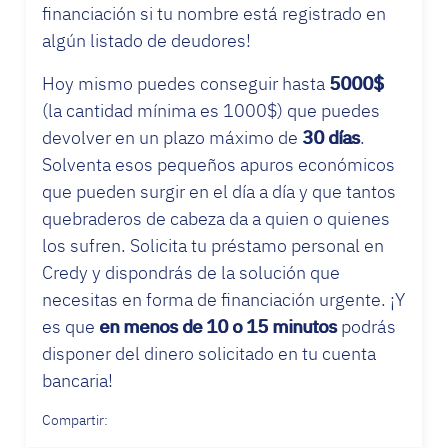
financiación si tu nombre está registrado en
algún listado de deudores!
Hoy mismo puedes conseguir hasta
5000$
(la cantidad mínima es 1000$) que puedes
devolver en un plazo máximo de
30 días
.
Solventa esos pequeños apuros económicos
que pueden surgir en el día a día y que tantos
quebraderos de cabeza da a quien o quienes
los sufren. Solicita tu préstamo personal en
Credy y dispondrás de la solución que
necesitas en forma de financiación urgente. ¡Y
es que
en menos de 10 o 15 minutos
podrás
disponer del dinero solicitado en tu cuenta
bancaria!
Compartir: