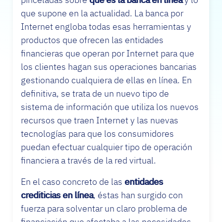
que supone en la actualidad. La banca por
Internet engloba todas esas herramientas y
productos que ofrecen las entidades
financieras que operan por Internet para que
los clientes hagan sus operaciones bancarias
gestionando cualquiera de ellas en línea. En
definitiva, se trata de un nuevo tipo de
sistema de información que utiliza los nuevos
recursos que traen Internet y las nuevas
tecnologías para que los consumidores
puedan efectuar cualquier tipo de operación
financiera a través de la red virtual.
En el caso concreto de las
entidades
crediticias en línea
, éstas han surgido con
fuerza para solventar un claro problema de
financiación que afectaba a las necesidades