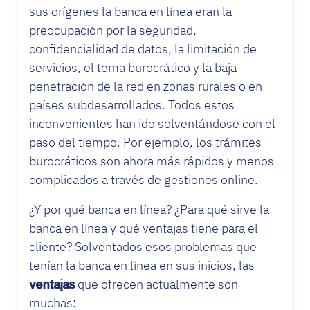
sus orígenes la banca en línea eran la
preocupación por la seguridad,
confidencialidad de datos, la limitación de
servicios, el tema burocrático y la baja
penetración de la red en zonas rurales o en
países subdesarrollados. Todos estos
inconvenientes han ido solventándose con el
paso del tiempo. Por ejemplo, los trámites
burocráticos son ahora más rápidos y menos
complicados a través de gestiones online.
¿Y por qué banca en línea? ¿Para qué sirve la
banca en línea y qué ventajas tiene para el
cliente? Solventados esos problemas que
tenían la banca en línea en sus inicios, las
ventajas
que ofrecen actualmente son
muchas: