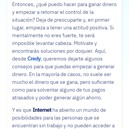
Entonces, ¿qué puedo hacer para ganar dinero
y empezar a retomar el control de la
situación? Deja de preocuparte y, en primer
lugar, empieza a tener una actitud positiva. Si
mentalmente no eres fuerte, te será
imposible levantar cabeza. Motívate y
encontrarás soluciones por doquier. Aquí,
desde
Credy
, queremos dejarte algunos
consejos para que puedas empezar a generar
dinero. En la mayoría de casos, no suele ser
mucho el dinero que se gana, pero suficiente
como para solventar alguno de tus pagos
atrasados y poder generar algún ahorro.
Y es que
Internet
ha abierto un mundo de
posibilidades para las personas que se
encuentran sin trabajo y no pueden acceder a