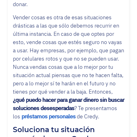
donar.
Vender cosas es otra de esas situaciones
drásticas a las que sólo debemos recurrir en
última instancia. En caso de que optes por
esto, vende cosas que estés seguro no vayas
a usar. Hay empresas, por ejemplo, que pagan
por celulares rotos y que no se pueden usar.
Nunca vendas cosas que a lo mejor por tu
situación actual piensas que no te hacen falta,
pero a lo mejor sí te harán en el futuro y no
tienes por qué vender a la baja. Entonces,
¿qué puedo hacer para ganar dinero sin buscar
soluciones desesperadas
? Te presentamos
los
préstamos personales
de Credy.
Soluciona tu situación