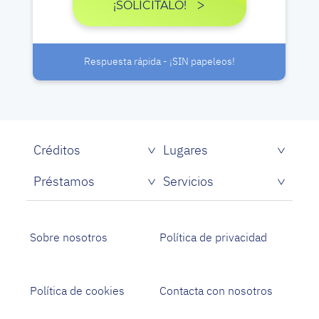
¡SOLICITALO!
Respuesta rápida - ¡SIN papeleos!
Créditos
Lugares
Préstamos
Servicios
Sobre nosotros
Política de privacidad
Política de cookies
Contacta con nosotros