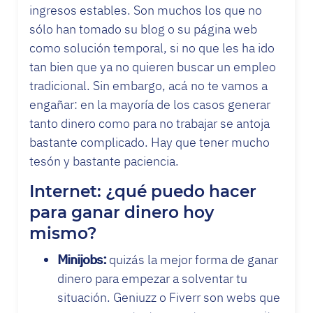
ingresos estables. Son muchos los que no
sólo han tomado su blog o su página web
como solución temporal, si no que les ha ido
tan bien que ya no quieren buscar un empleo
tradicional. Sin embargo, acá no te vamos a
engañar: en la mayoría de los casos generar
tanto dinero como para no trabajar se antoja
bastante complicado. Hay que tener mucho
tesón y bastante paciencia.
Internet: ¿qué puedo hacer
para ganar dinero hoy
mismo?
Minijobs:
quizás la mejor forma de ganar
dinero para empezar a solventar tu
situación. Geniuzz o Fiverr son webs que