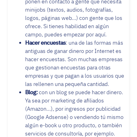
ponen en contacto a gente que necesita
minijobs (textos, audios, fotografías,
logos, páginas web…) con gente que los
ofrece. Si tienes habilidad en algún
campo, puedes empezar por aquí.
Hacer encuestas
: una de las formas más
antiguas de ganar dinero por Internet es
hacer encuestas. Son muchas empresas
que gestionan encuestas para otras
empresas y que pagan a los usuarios que
las rellenen una pequeña cantidad.
Blog:
con un blog se puede hacer dinero.
Ya sea por marketing de afiliados
(Amazon…), por ingresos por publicidad
(Google Adsense) o vendiendo tú mismo
algún e-book u otro producto, o también
servicios de consultoría, por ejemplo.