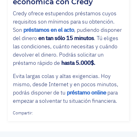
económica con Credy
Credy ofrece estupendos préstamos cuyos
requisitos son mínimos para su obtención.
Son
préstamos en el acto
, pudiendo disponer
del dinero
en tan sólo 15 minutos
. Tú eliges
las condiciones, cuánto necesitas y cuándo
devolver el dinero. Podrás solicitar un
préstamo rápido de
hasta 5.000$.
Evita largas colas y altas exigencias. Hoy
mismo, desde Internet y en pocos minutos,
podrás disponer de tu
préstamo online
para
empezar a solventar tu situación financiera.
Compartir: