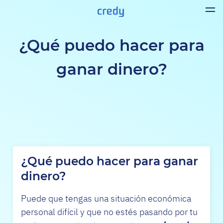
¿Qué puedo hacer para
ganar dinero?
¿Qué puedo hacer para ganar
dinero?
Puede que tengas una situación económica
personal difícil y que no estés pasando por tu