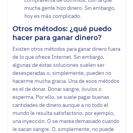
mucha gente hizo dinero. Sin embargo,
hoy es más complicado.
Otros métodos: ¿qué puedo
hacer para ganar dinero?
Existen otros métodos para ganar dinero fuera
de lo que ofrece Internet. Sin embargo,
algunas de estas soluciones suelen ser
desesperadas o, simplemente, pueden no
hacerme mucha gracia. Una de esos métodos
es el de donar. Donar sangre, óvulos o
esperma. Por ello, se suele pagar buenas
cantidades de dinero aunque a no todo el
mundo le resulta satisfactorio, por ejemplo,
una inyección. O se marea demasiado cuando
le sacan sangre. O, simplemente, no puede