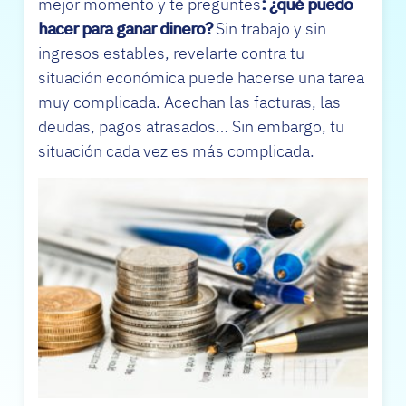
mejor momento y te preguntes
: ¿qué puedo
hacer para ganar dinero?
Sin trabajo y sin
ingresos estables, revelarte contra tu
situación económica puede hacerse una tarea
muy complicada. Acechan las facturas, las
deudas, pagos atrasados… Sin embargo, tu
situación cada vez es más complicada.