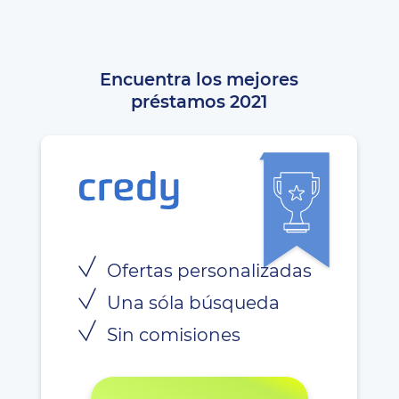
Encuentra los mejores
préstamos 2021
Ofertas personalizadas
Una sóla búsqueda
Sin comisiones