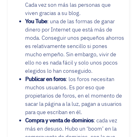
Cada vez son más las personas que
viven gracias a su blog.
You Tube
: una de las formas de ganar
dinero por Internet que está más de
moda. Conseguir unos pequeños ahorros
es relativamente sencillo si pones
mucho empeño. Sin embargo, vivir de
ello no es nada fácil y solo unos pocos
elegidos lo han conseguido.
Publicar en foros
: los foros necesitan
muchos usuarios. Es por eso que
propietarios de foros, en el momento de
sacar la página a la luz, pagan a usuarios
para que escriban en él.
Compra y venta de dominios
: cada vez
más en desuso. Hubo un ‘boom’ en la
compraventa de dominios, con la que