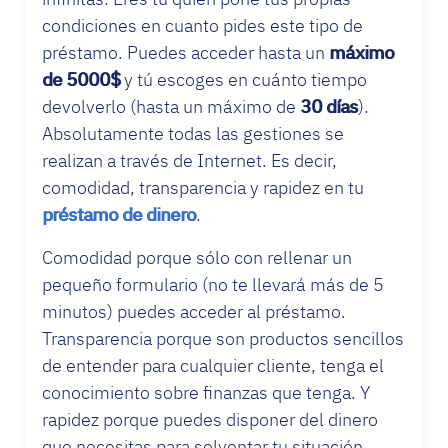
condiciones en cuanto pides este tipo de
préstamo. Puedes acceder hasta un
máximo
de 5000$
y tú escoges en cuánto tiempo
devolverlo (hasta un máximo de
30 días
).
Absolutamente todas las gestiones se
realizan a través de Internet. Es decir,
comodidad, transparencia y rapidez en tu
préstamo de dinero
.
Comodidad porque sólo con rellenar un
pequeño formulario (no te llevará más de 5
minutos) puedes acceder al préstamo.
Transparencia porque son productos sencillos
de entender para cualquier cliente, tenga el
conocimiento sobre finanzas que tenga. Y
rapidez porque puedes disponer del dinero
que necesitas para solventar tu situación