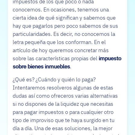
impuestos de los que poco o nada
conocemos. En ocasiones, tenemos una
cierta idea de qué significan y sabemos que
hay que pagarlos pero poco sabemos de sus
particularidades. Es decir, no conocemos la
letra pequeña que los conforman. En el
artículo de hoy queremos concretar más
sobre las características propias del
impuesto
sobre bienes inmuebles
.
¿Qué es? ¿Cuándo y quién lo paga?
Intentaremos resolveros algunas de estas
dudas así como ofreceros varias alternativas
si no dispones de la liquidez que necesitas
para pagar impuestos o para cualquier otro
tipo de improviso que te haya surgido en tu
día a día. Una de esas soluciones, la mejor