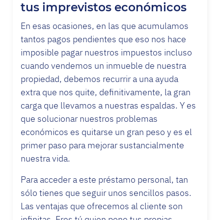
tus imprevistos económicos
En esas ocasiones, en las que acumulamos
tantos pagos pendientes que eso nos hace
imposible pagar nuestros impuestos incluso
cuando vendemos un inmueble de nuestra
propiedad, debemos recurrir a una ayuda
extra que nos quite, definitivamente, la gran
carga que llevamos a nuestras espaldas. Y es
que solucionar nuestros problemas
económicos es quitarse un gran peso y es el
primer paso para mejorar sustancialmente
nuestra vida.
Para acceder a este préstamo personal, tan
sólo tienes que seguir unos sencillos pasos.
Las ventajas que ofrecemos al cliente son
infinitas. Eres tú quien pone tus propias