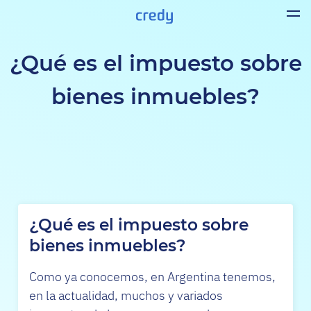
¿Qué es el impuesto sobre
bienes inmuebles?
¿Qué es el impuesto sobre
bienes inmuebles?
Como ya conocemos, en Argentina tenemos,
en la actualidad, muchos y variados