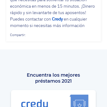
económica en menos de 15 minutos. ¡Dinero
rápido y sin levantarte de tus aposentos!
Puedes contactar con
Credy
en cualquier
momento si necesitas más información
Compartir:
Encuentra los mejores
préstamos 2021