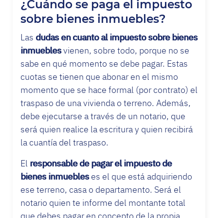
¿Cuándo se paga el impuesto
sobre bienes inmuebles?
Las
dudas en cuanto al impuesto sobre bienes
inmuebles
vienen, sobre todo, porque no se
sabe en qué momento se debe pagar. Estas
cuotas se tienen que abonar en el mismo
momento que se hace formal (por contrato) el
traspaso de una vivienda o terreno. Además,
debe ejecutarse a través de un notario, que
será quien realice la escritura y quien recibirá
la cuantía del traspaso.
El
responsable de pagar el impuesto de
bienes inmuebles
es el que está adquiriendo
ese terreno, casa o departamento. Será el
notario quien te informe del montante total
que debes pagar en concepto de la propia