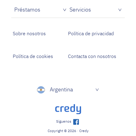
Préstamos
Servicios
Sobre nosotros
Política de privacidad
Política de cookies
Contacta con nosotros
Argentina
Síguenos
Copyright © 2026 · Credy