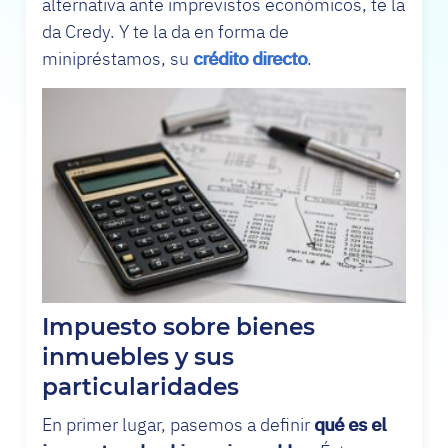
alternativa ante imprevistos económicos, te la
da Credy. Y te la da en forma de
minipréstamos, su
crédito directo
.
Impuesto sobre bienes
inmuebles y sus
particularidades
En primer lugar, pasemos a definir
qué es el