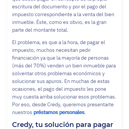
escritura del documento y por el pago del
impuesto correspondiente a la venta del bien
inmueble. Éste, como es obvio, es la gran
parte del montante total.
El problema, es que a la hora, de pagar el
impuesto, muchos necesitan pedir
financiación ya que la mayoría de personas
(más del 70%) venden un bien inmueble para
solventar otros problemas económicos y
solucionar sus apuros. En muchas de estas
ocasiones, el pago del impuesto les pone
muy cuesta arriba solucionar esos problemas.
Por eso, desde Credy, queremos presentarte
nuestros
préstamos personales
.
Credy, tu solución para pagar