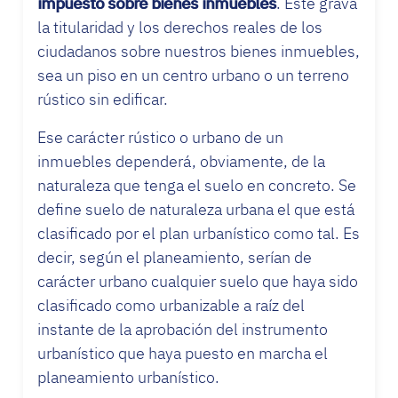
impuesto sobre bienes inmuebles
. Éste grava
la titularidad y los derechos reales de los
ciudadanos sobre nuestros bienes inmuebles,
sea un piso en un centro urbano o un terreno
rústico sin edificar.
Ese carácter rústico o urbano de un
inmuebles dependerá, obviamente, de la
naturaleza que tenga el suelo en concreto. Se
define suelo de naturaleza urbana el que está
clasificado por el plan urbanístico como tal. Es
decir, según el planeamiento, serían de
carácter urbano cualquier suelo que haya sido
clasificado como urbanizable a raíz del
instante de la aprobación del instrumento
urbanístico que haya puesto en marcha el
planeamiento urbanístico.