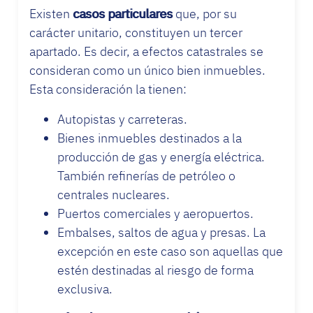
Existen
casos particulares
que, por su
carácter unitario, constituyen un tercer
apartado. Es decir, a efectos catastrales se
consideran como un único bien inmuebles.
Esta consideración la tienen:
Autopistas y carreteras.
Bienes inmuebles destinados a la
producción de gas y energía eléctrica.
También refinerías de petróleo o
centrales nucleares.
Puertos comerciales y aeropuertos.
Embalses, saltos de agua y presas. La
excepción en este caso son aquellas que
estén destinadas al riesgo de forma
exclusiva.