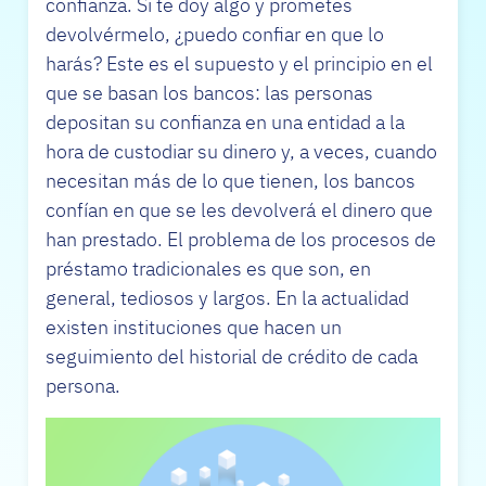
confianza. Si te doy algo y prometes
devolvérmelo, ¿puedo confiar en que lo
harás? Este es el supuesto y el principio en el
que se basan los bancos: las personas
depositan su confianza en una entidad a la
hora de custodiar su dinero y, a veces, cuando
necesitan más de lo que tienen, los bancos
confían en que se les devolverá el dinero que
han prestado. El problema de los procesos de
préstamo tradicionales es que son, en
general, tediosos y largos. En la actualidad
existen instituciones que hacen un
seguimiento del historial de crédito de cada
persona.