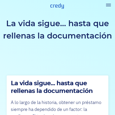
La vida sigue… hasta que
rellenas la documentación
La vida sigue… hasta que
rellenas la documentación
A lo largo de la historia, obtener un préstamo
siempre ha dependido de un factor: la