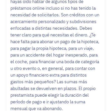
hayas oído hablar de algunos tipos de
préstamos online incluso si no has tenido la
necesidad de solicitarlos. Son créditos con un
acercamiento personalizado y subdivisiones
enfocadas a distintas necesidades. Debes
tener claro para qué necesitas el dinero. ¿Te
hace falta para abonar un pago de la hipoteca,
para pagar la propia hipoteca, para un viaje,
para un accidente del hogar inesperado, para
el coche, para financiar una boda de categoría
u otro evento o, en general, para contar con
un apoyo financiero extra para distintos
gastos más pequeños? Las sumas más
abultadas se devuelven en plazos. El propio
prestamista puede elegir la duración del
período de pago e ir ajustando la suma
mensual que va abonando.