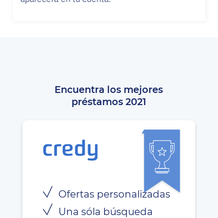
Encuentra los mejores
préstamos 2021
Ofertas personalizadas
Una sóla búsqueda