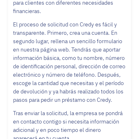
para clientes con diferentes necesidades
financieras.
El proceso de solicitud con Credy es fácil y
transparente. Primero, crea una cuenta. En
segundo lugar, rellena un sencillo formulario
en nuestra página web. Tendrás que aportar
información básica, como tu nombre, número
de identificación personal, dirección de correo
electrónico y número de teléfono. Después,
escoge la cantidad que necesitas y el período
de devolución y ya habrás realizado todos los
pasos para pedir un préstamo con Credy.
Tras enviar la solicitud, la empresa se pondrá
en contacto contigo si necesita información
adicional y en poco tiempo el dinero
aparecerá en tu cuenta.