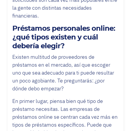
la gente con distintas necesidades
financieras.
Préstamos personales online:
¿qué tipos existen y cuál
debería elegir?
Existen multitud de proveedores de
préstamos en el mercado, así que escoger
uno que sea adecuado para ti puede resultar
un poco agobiante. Te preguntarás: ¿por
dónde debo empezar?
En primer lugar, piensa bien qué tipo de
préstamo necesitas. Las empresas de
préstamos online se centran cada vez más en
tipos de préstamos específicos. Puede que