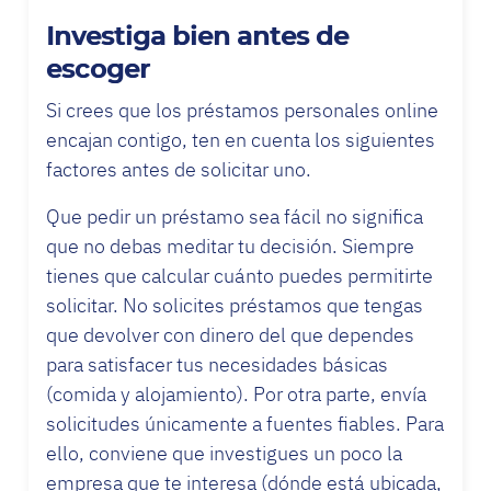
Investiga bien antes de
escoger
Si crees que los préstamos personales online
encajan contigo, ten en cuenta los siguientes
factores antes de solicitar uno.
Que pedir un préstamo sea fácil no significa
que no debas meditar tu decisión. Siempre
tienes que calcular cuánto puedes permitirte
solicitar. No solicites préstamos que tengas
que devolver con dinero del que dependes
para satisfacer tus necesidades básicas
(comida y alojamiento). Por otra parte, envía
solicitudes únicamente a fuentes fiables. Para
ello, conviene que investigues un poco la
empresa que te interesa (dónde está ubicada,