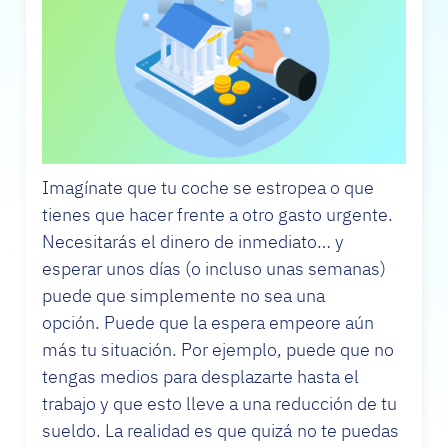
Imagínate que tu coche se estropea o que
tienes que hacer frente a otro gasto urgente.
Necesitarás el dinero de inmediato… y
esperar unos días (o incluso unas semanas)
puede que simplemente no sea una
opción. Puede que la espera empeore aún
más tu situación. Por ejemplo, puede que no
tengas medios para desplazarte hasta el
trabajo y que esto lleve a una reducción de tu
sueldo. La realidad es que quizá no te puedas