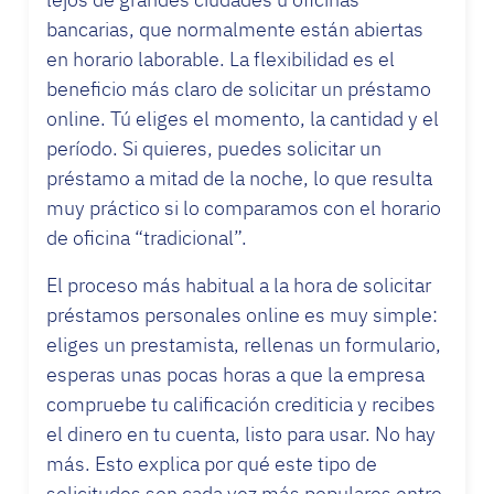
bancarias, que normalmente están abiertas
en horario laborable. La flexibilidad es el
beneficio más claro de solicitar un préstamo
online. Tú eliges el momento, la cantidad y el
período. Si quieres, puedes solicitar un
préstamo a mitad de la noche, lo que resulta
muy práctico si lo comparamos con el horario
de oficina “tradicional”.
El proceso más habitual a la hora de solicitar
préstamos personales online es muy simple:
eliges un prestamista, rellenas un formulario,
esperas unas pocas horas a que la empresa
compruebe tu calificación crediticia y recibes
el dinero en tu cuenta, listo para usar. No hay
más. Esto explica por qué este tipo de
solicitudes son cada vez más populares entre