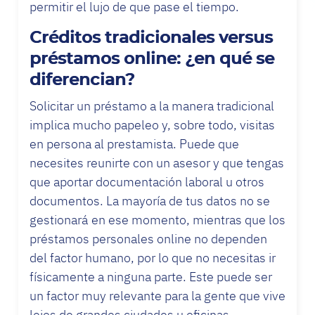
permitir el lujo de que pase el tiempo.
Créditos tradicionales versus
préstamos online: ¿en qué se
diferencian?
Solicitar un préstamo a la manera tradicional
implica mucho papeleo y, sobre todo, visitas
en persona al prestamista. Puede que
necesites reunirte con un asesor y que tengas
que aportar documentación laboral u otros
documentos. La mayoría de tus datos no se
gestionará en ese momento, mientras que los
préstamos personales online no dependen
del factor humano, por lo que no necesitas ir
físicamente a ninguna parte. Este puede ser
un factor muy relevante para la gente que vive
lejos de grandes ciudades u oficinas